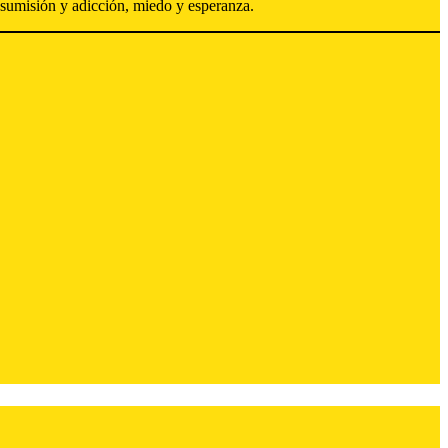
sumisión y adicción, miedo y esperanza.