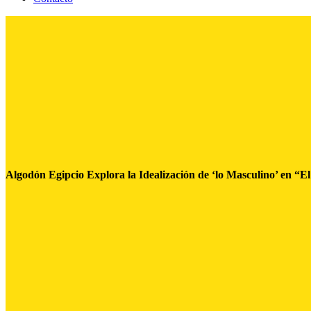
Algodón Egipcio Explora la Idealización de ‘lo Masculino’ en “El