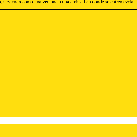
o, sirviendo como una ventana a una amistad en donde se entremezclan 