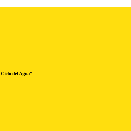
 Ciclo del Agua”